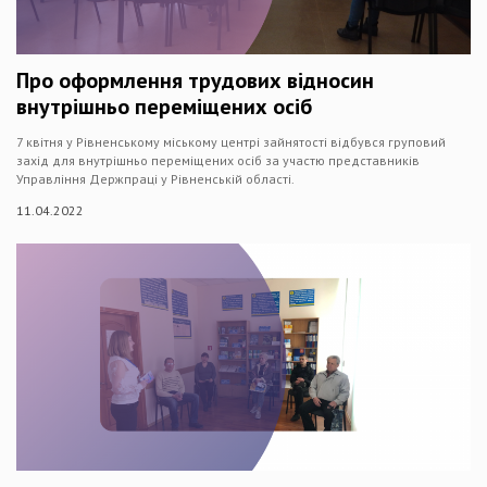
Про оформлення трудових відносин
внутрішньо переміщених осіб
7 квітня у Рівненському міському центрі зайнятості відбувся груповий
захід для внутрішньо переміщених осіб за участю представників
Управління Держпраці у Рівненській області.
11.04.2022