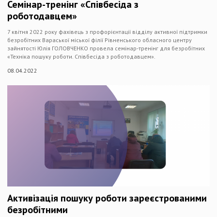
Семінар-тренінг «Співбесіда з
роботодавцем»
7 квітня 2022 року фахівець з профорієнтації відділу активної підтримки
безробітних Вараської міської філії Рівненського обласного центру
зайнятості Юлія ГОЛОВЧЕНКО провела семінар-тренінг для безробітних
«Техніка пошуку роботи. Співбесіда з роботодавцем».
08.04.2022
Активізація пошуку роботи зареєстрованими
безробітними