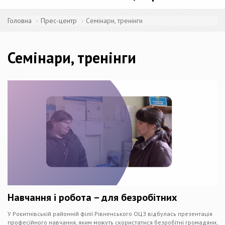
Головна
Прес-центр
Семінари, тренінги
Семінари, тренінги
Навчання і робота – для безробітних
У Рокитнівській районній філії Рівненського ОЦЗ відбулась презентація
професійного навчання, яким можуть скористатися безробітні громадяни,