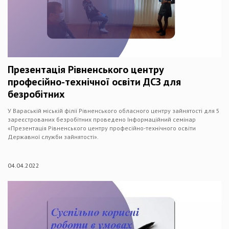
Презентація Рівненського центру
професійно-технічної освіти ДСЗ для
безробітних
У Вараській міській філії Рівненського обласного центру зайнятості для 5
зареєстрованих безробітних проведено Інформаційний семінар
«Презентація Рівненського центру професійно-технічного освіти
Державної служби зайнятості».
04.04.2022