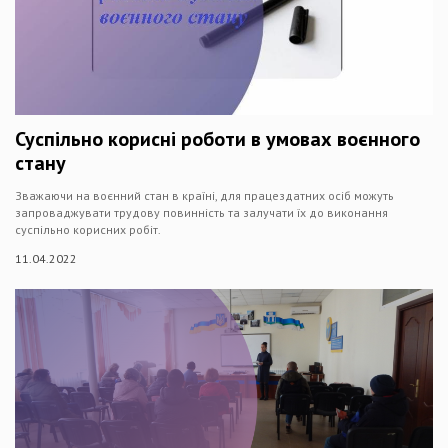
Суспільно корисні роботи в умовах воєнного
стану
Зважаючи на воєнний стан в країні, для працездатних осіб можуть
запроваджувати трудову повинність та залучати їх до виконання
суспільно корисних робіт.
11.04.2022