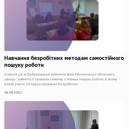
Навчання безробітних методам самостійного
пошуку роботи
6 квітня ц.р. в Дубровицької районної філії Рівненського обласного
центру зайнятості провели семінар з техніки пошуку роботи, в якому
взяли участь 10 зареєстрованих безробітних.
06.04.2022