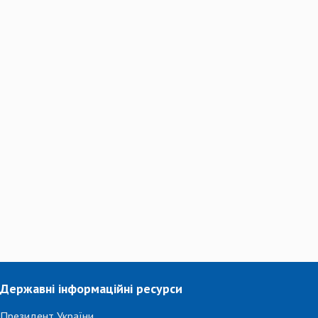
Державні інформаційні ресурси
Президент України