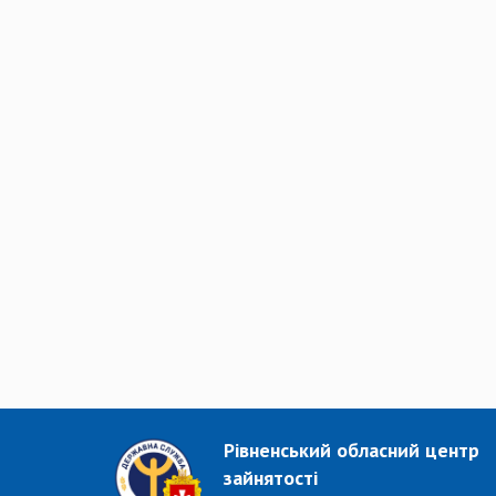
Рівненський обласний центр
зайнятості