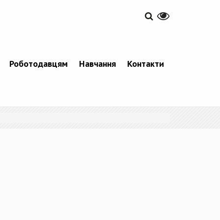
Роботодавцям
Навчання
Контакти