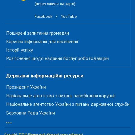
(переглянути на карті)
Facebook
/
YouTube
Поширені запитання громадян
Корисна інформація для населення
Історії успіху
Роз'яснення щодо надання послуг роботодавцям
Державні інформаційні ресурси
Президент України
Національне агентство з питань запобігання корупції
Національне агентство України з питань державної служби
Верховна Рада України
...
Copyright 2026 © Рівненський обласний центр зайнятості