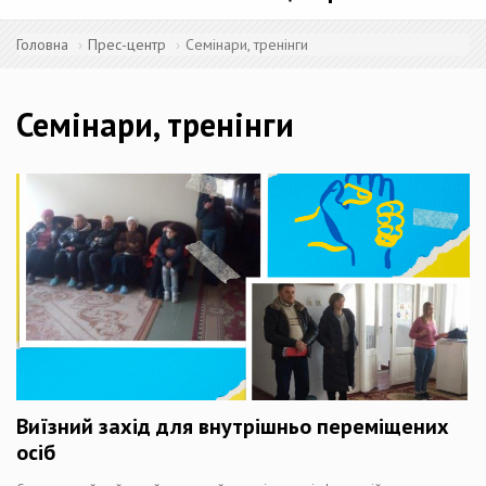
Головна
Прес-центр
Семінари, тренінги
Семінари, тренінги
Виїзний захід для внутрішньо переміщених
осіб