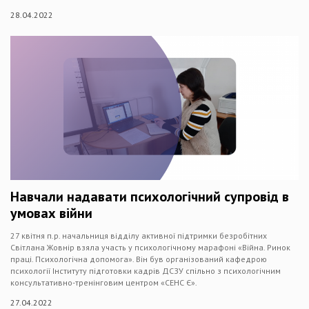
28.04.2022
Навчали надавати психологічний супровід в
умовах війни
27 квітня п.р. начальниця відділу активної підтримки безробітних
Світлана Жовнір взяла участь у психологічному марафоні «Війна. Ринок
праці. Психологічна допомога». Він був організований кафедрою
психології Інституту підготовки кадрів ДСЗУ спільно з психологічним
консультативно-тренінговим центром «СЕНС Є».
27.04.2022