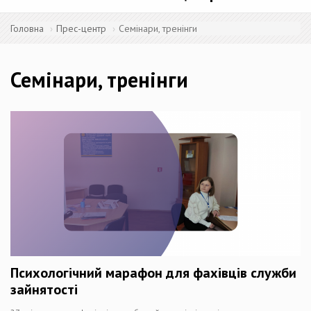
Головна
Прес-центр
Семінари, тренінги
Семінари, тренінги
Психологічний марафон для фахівців служби
зайнятості