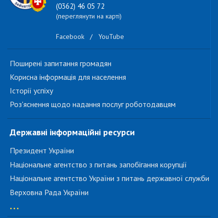
(0362) 46 05 72
(переглянути на карті)
Facebook
/
YouTube
Поширені запитання громадян
Корисна інформація для населення
Історії успіху
Роз'яснення щодо надання послуг роботодавцям
Державні інформаційні ресурси
Президент України
Національне агентство з питань запобігання корупції
Національне агентство України з питань державної служби
Верховна Рада України
...