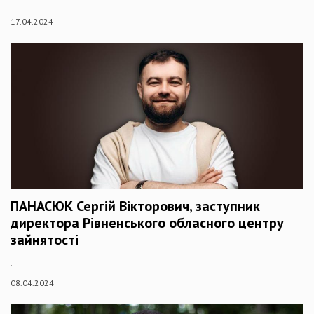
.
17.04.2024
ПАНАСЮК Сергій Вікторович, заступник
директора Рівненського обласного центру
зайнятості
.
08.04.2024