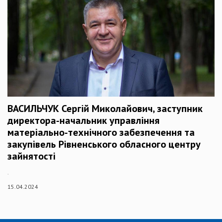
ВАСИЛЬЧУК Сергій Миколайович, заступник
директора-начальник управління
матеріально-технічного забезпечення та
закупівель Рівненського обласного центру
зайнятості
.
15.04.2024