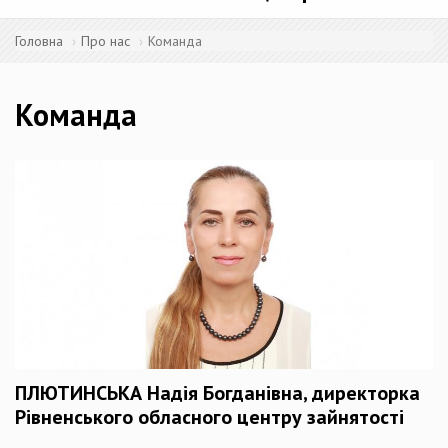
Головна
Про нас
Команда
Команда
ПЛЮТИНСЬКА Надія Богданівна, директорка
Рівненського обласного центру зайнятості