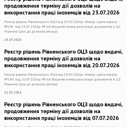
продовження терміну дії дозволів на
використання праці іноземців від 23.07.2026
Реєстр рішень Рівненського ОЦЗ від 23.07.2026р. Номер і дата наказу -
№195 від 23.07.2026р. № п/п Вхідний номер реєстрації документів в ЦЗ
Рішення Срок дії дозволу (місяці)
24.07.2026
Реєстр рішень Рівненського ОЦЗ щодо видачі,
продовження терміну дії дозволів на
використання праці іноземців від 20.07.2026
Реєстр рішень Рівненського ОЦЗ від 20.07.2026р. Номер і дата наказу -
№190 від 20.07.2026р. № п/п Вхідний номер реєстрації документів в ЦЗ
Рішення Срок дії дозволу (місяці)
21.07.2026
Реєстр рішень Рівненського ОЦЗ щодо видачі,
продовження терміну дії дозволів на
використання праці іноземців від 07.07.2026