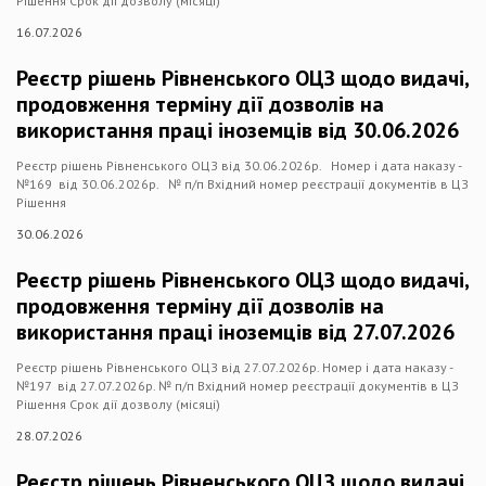
Рішення Срок дії дозволу (місяці)
16.07.2026
Реєстр рішень Рівненського ОЦЗ щодо видачі,
продовження терміну дії дозволів на
використання праці іноземців від 30.06.2026
Реєстр рішень Рівненського ОЦЗ від 30.06.2026р. Номер і дата наказу -
№169 від 30.06.2026р. № п/п Вхідний номер реєстрації документів в ЦЗ
Рішення
30.06.2026
Реєстр рішень Рівненського ОЦЗ щодо видачі,
продовження терміну дії дозволів на
використання праці іноземців від 27.07.2026
Реєстр рішень Рівненського ОЦЗ від 27.07.2026р. Номер і дата наказу -
№197 від 27.07.2026р. № п/п Вхідний номер реєстрації документів в ЦЗ
Рішення Срок дії дозволу (місяці)
28.07.2026
Реєстр рішень Рівненського ОЦЗ щодо видачі,