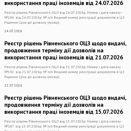
використання праці іноземців від 24.07.2026
Реєстр рішень Рівненського ОЦЗ від 24.07.2026р. Номер і дата наказу -
№196 від 24.07.2026р. № п/п Вхідний номер реєстрації документів в ЦЗ
Рішення Срок дії дозволу (місяці)
24.07.2026
Реєстр рішень Рівненського ОЦЗ щодо видачі,
продовження терміну дії дозволів на
використання праці іноземців від 21.07.2026
Реєстр рішень Рівненського ОЦЗ від 21.07.2026р. Номер і дата наказу -
№192 від 21.07.2026р. № п/п Вхідний номер реєстрації документів в ЦЗ
Рішення Срок дії дозволу (місяці)
22.07.2026
Реєстр рішень Рівненського ОЦЗ щодо видачі,
продовження терміну дії дозволів на
використання праці іноземців від 15.07.2026
Реєстр рішень Рівненського ОЦЗ від 15.07.2026р. Номер і дата наказу -
№187 від 15.07.2026р. № п/п Вхідний номер реєстрації документів в ЦЗ