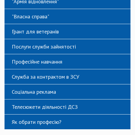
"Армія відновлення"
"Власна справа"
Грант для ветеранів
Послуги служби зайнятості
Професійне навчання
Служба за контрактом в ЗСУ
Соціальна реклама
Телесюжети діяльності ДСЗ
Як обрати професію?