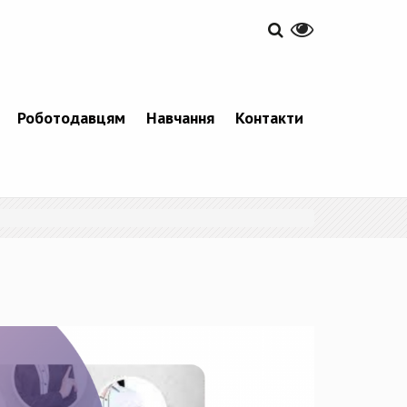
Роботодавцям
Навчання
Контакти