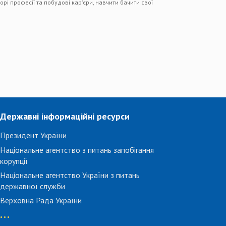
рі професії та побудові кар’єри, навчити бачити свої
Державні інформаційні ресурси
Президент України
Національне агентство з питань запобігання
корупції
Національне агентство України з питань
державної служби
Верховна Рада України
...