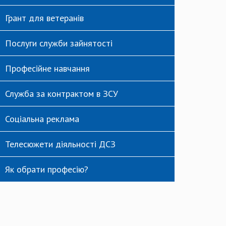
Грант для ветеранів
Послуги служби зайнятості
Професійне навчання
Служба за контрактом в ЗСУ
Соціальна реклама
Телесюжети діяльності ДСЗ
Як обрати професію?