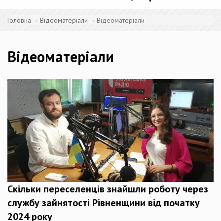
Головна
Відеоматеріали
Відеоматеріали
Відеоматеріали
Скільки переселенців знайшли роботу через
службу зайнятості Рівненщини від початку
2024 року