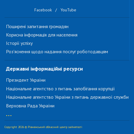
Facebook
/
YouTube
Поширені запитання громадян
Корисна інформація для населення
Історії успіху
Роз'яснення щодо надання послуг роботодавцям
Державні інформаційні ресурси
Президент України
Національне агентство з питань запобігання корупції
Національне агентство України з питань державної служби
Верховна Рада України
...
Copyright 2026 © Рівненський обласний центр зайнятості