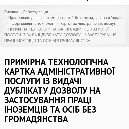
Головна
Роботодавцям
Працевлаштування іноземців та осіб без громадянства в Україні
Інформаційні та технологічні картки адміністративних послуг
ПРИМІРНА ТЕХНОЛОГІЧНА КАРТКА АДМІНІСТРАТИВНОЇ
ПОСЛУГИ ІЗ ВИДАЧІ ДУБЛІКАТУ ДОЗВОЛУ НА ЗАСТОСУВАННЯ
ПРАЦІ ІНОЗЕМЦІВ ТА ОСІБ БЕЗ ГРОМАДЯНСТВА
ПРИМІРНА ТЕХНОЛОГІЧНА
КАРТКА АДМІНІСТРАТИВНОЇ
ПОСЛУГИ ІЗ ВИДАЧІ
ДУБЛІКАТУ ДОЗВОЛУ НА
ЗАСТОСУВАННЯ ПРАЦІ
ІНОЗЕМЦІВ ТА ОСІБ БЕЗ
ГРОМАДЯНСТВА