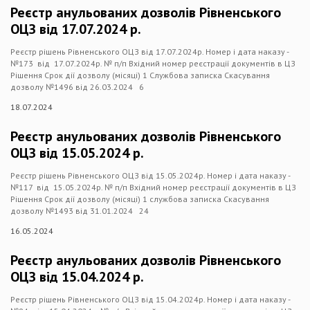
Реєстр анульованих дозволів Рівненського
ОЦЗ від 17.07.2024 р.
Реєстр рішень Рівненського ОЦЗ від 17.07.2024р. Номер і дата наказу -
№173 від 17.07.2024р. № п/п Вхідний номер реєстрації документів в ЦЗ
Рішення Срок дії дозволу (місяці) 1 Службова записка Скасування
дозволу №1496 від 26.03.2024 6
18.07.2024
Реєстр анульованих дозволів Рівненського
ОЦЗ від 15.05.2024 р.
Реєстр рішень Рівненського ОЦЗ від 15.05.2024р. Номер і дата наказу -
№117 від 15.05.2024р. № п/п Вхідний номер реєстрації документів в ЦЗ
Рішення Срок дії дозволу (місяці) 1 службова записка Скасування
дозволу №1493 від 31.01.2024 24
16.05.2024
Реєстр анульованих дозволів Рівненського
ОЦЗ від 15.04.2024 р.
Реєстр рішень Рівненського ОЦЗ від 15.04.2024р. Номер і дата наказу -