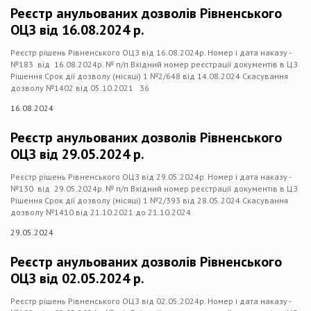
Реєстр анульованих дозволів Рівненського
ОЦЗ від 16.08.2024 р.
Реєстр рішень Рівненського ОЦЗ від 16.08.2024р. Номер і дата наказу -
№183 від 16.08.2024р. № п/п Вхідний номер реєстрації документів в ЦЗ
Рішення Срок дії дозволу (місяці) 1 №2/648 від 14.08.2024 Скасування
дозволу №1402 від 05.10.2021 36
16.08.2024
Реєстр анульованих дозволів Рівненського
ОЦЗ від 29.05.2024 р.
Реєстр рішень Рівненського ОЦЗ від 29.05.2024р. Номер і дата наказу -
№130 від 29.05.2024р. № п/п Вхідний номер реєстрації документів в ЦЗ
Рішення Срок дії дозволу (місяці) 1 №2/393 від 28.05.2024 Скасування
дозволу №1410 від 21.10.2021 до 21.10.2024
29.05.2024
Реєстр анульованих дозволів Рівненського
ОЦЗ від 02.05.2024 р.
Реєстр рішень Рівненського ОЦЗ від 02.05.2024р. Номер і дата наказу -