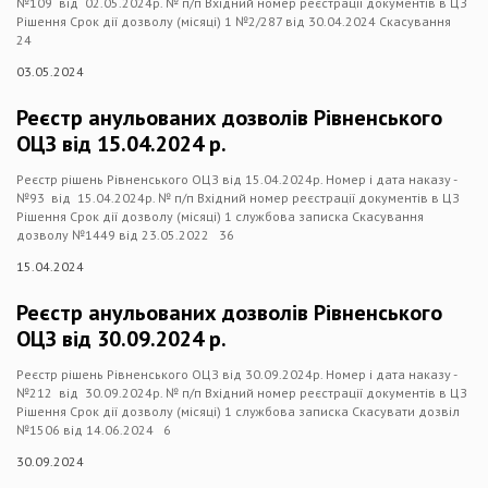
№109 від 02.05.2024р. № п/п Вхідний номер реєстрації документів в ЦЗ
Рішення Срок дії дозволу (місяці) 1 №2/287 від 30.04.2024 Скасування
24
03.05.2024
Реєстр анульованих дозволів Рівненського
ОЦЗ від 15.04.2024 р.
Реєстр рішень Рівненського ОЦЗ від 15.04.2024р. Номер і дата наказу -
№93 від 15.04.2024р. № п/п Вхідний номер реєстрації документів в ЦЗ
Рішення Срок дії дозволу (місяці) 1 службова записка Скасування
дозволу №1449 від 23.05.2022 36
15.04.2024
Реєстр анульованих дозволів Рівненського
ОЦЗ від 30.09.2024 р.
Реєстр рішень Рівненського ОЦЗ від 30.09.2024р. Номер і дата наказу -
№212 від 30.09.2024р. № п/п Вхідний номер реєстрації документів в ЦЗ
Рішення Срок дії дозволу (місяці) 1 службова записка Скасувати дозвіл
№1506 від 14.06.2024 6
30.09.2024