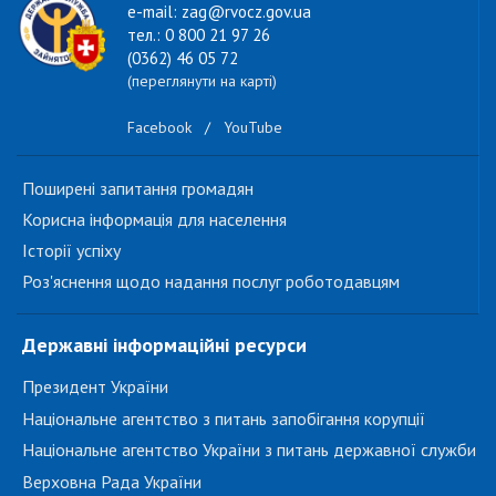
e-mail: zag@rvocz.gov.ua
тел.: 0 800 21 97 26
(0362) 46 05 72
(переглянути на карті)
Facebook
/
YouTube
Поширені запитання громадян
Корисна інформація для населення
Історії успіху
Роз'яснення щодо надання послуг роботодавцям
Державні інформаційні ресурси
Президент України
Національне агентство з питань запобігання корупції
Національне агентство України з питань державної служби
Верховна Рада України