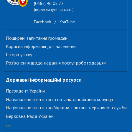
(0362) 46 05 72
(переглянути на карті)
Facebook
/
YouTube
Поширені запитання громадян
Корисна інформація для населення
Історії успіху
Роз'яснення щодо надання послуг роботодавцям
Державні інформаційні ресурси
Президент України
Національне агентство з питань запобігання корупції
Національне агентство України з питань державної служби
Верховна Рада України
...