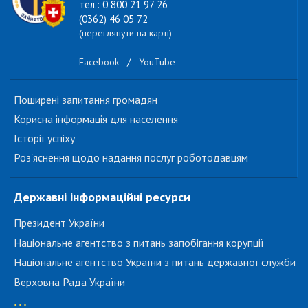
тел.: 0 800 21 97 26
(0362) 46 05 72
(переглянути на карті)
Facebook
/
YouTube
Поширені запитання громадян
Корисна інформація для населення
Історії успіху
Роз'яснення щодо надання послуг роботодавцям
Державні інформаційні ресурси
Президент України
Національне агентство з питань запобігання корупції
Національне агентство України з питань державної служби
Верховна Рада України
...